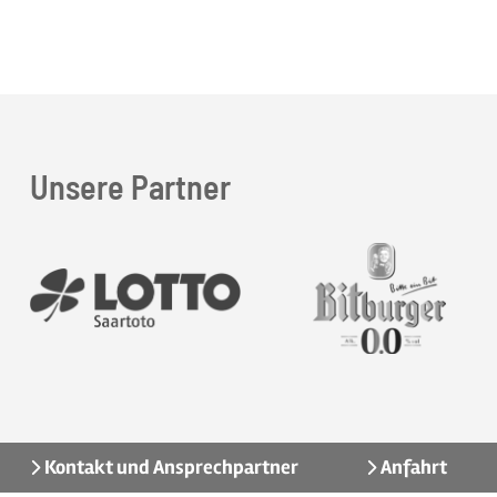
Unsere Partner
Kontakt und Ansprechpartner
Anfahrt