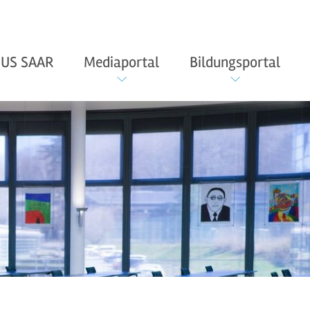
US SAAR
Mediaportal
Bildungsportal