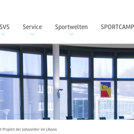
SVS
Service
Sportwelten
SPORTCAMP
t Projekt der Johanniter im Libano