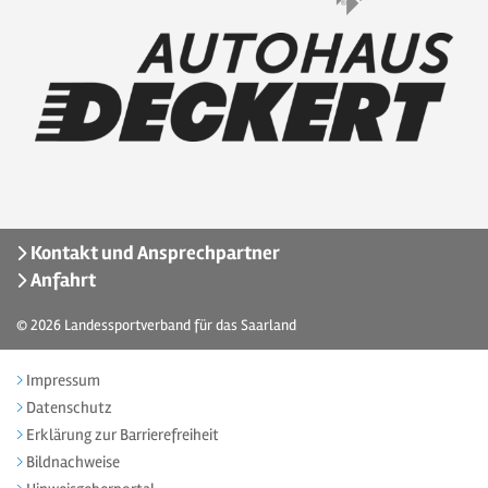
Kontakt und Ansprechpartner
Anfahrt
© 2026
Landessportverband für das Saarland
Impressum
Datenschutz
Erklärung zur Barrierefreiheit
Bildnachweise