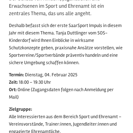
Erwachsenen im Sport und Ehrenamt ist ein
zentrales Thema, das uns alle angeht.
Deshalb befasst sich der erste SaarSport Impuls in diesem
Jahr mit diesem Thema. Tanja Duttlinger vom SOS-
Kinderdorf wird Ihnen Einblicke in wirksame
Schutzkonzepte geben, praxisnahe Ansätze vorstellen, wie
Sportvereine/Sportverbände präventiv handeln und eine
sichere Umgebung schaffen können.
Termin:
Dienstag, 04. Februar 2025
Zeit:
18:00 – 19:30 Uhr
Ort:
Online (Zugangsdaten folgen nach Anmeldung per
Mail)
Zielgruppe:
Alle Interessierten aus dem Bereich Sport und Ehrenamt –
Vereinsvorstände, Trainer:innen, Jugendleiter:innen und
engagierte Ehrenamtliche.