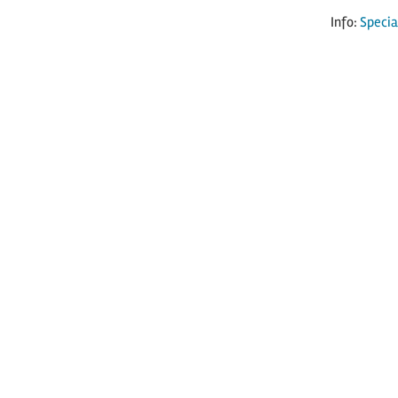
Info:
Specia