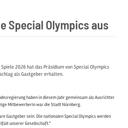
le Special Olympics aus
Spiele 2026 hat das Präsidium von Special Olympics
schlag als Gastgeber erhalten.
ndesregierung haben in diesem Jahr gemeinsam als Ausrichter
nzige Mitbewerberin war die Stadt Nürnberg.
bare Gastgeber sein. Die nationalen Special Olympics werden
lfalt unserer Gesellschaft.“