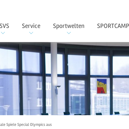
SVS
Service
Sportwelten
SPORTCAMP
nale Spiele Special Olympics aus