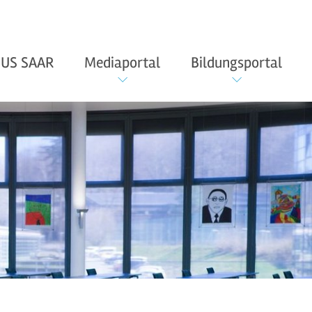
US SAAR
Mediaportal
Bildungsportal