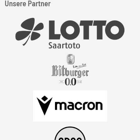
Unsere Partner