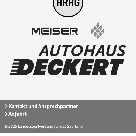
Kontakt und Ansprechpartner
Anfahrt
© 2026
Landessportverband für das Saarland