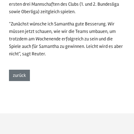
ersten drei Mannschaften des Clubs (1. und 2. Bundesliga
sowie Oberliga) zeitgleich spielen.
"Zunächst wünsche ich Samantha gute Besserung. Wir
müssen jetzt schauen, wie wir die Teams umbauen, um
trotzdem am Wochenende erfolgreich zu sein und die
Spiele auch für Samantha zu gewinnen. Leicht wird es aber
nicht", sagt Reuter.
zur Listenansicht
zurück