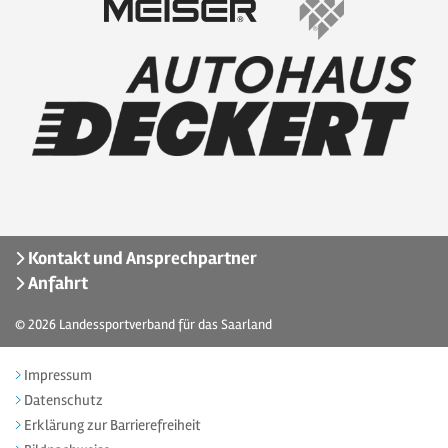
Kontakt und Ansprechpartner
Anfahrt
© 2026
Landessportverband für das Saarland
Impressum
Datenschutz
Erklärung zur Barrierefreiheit