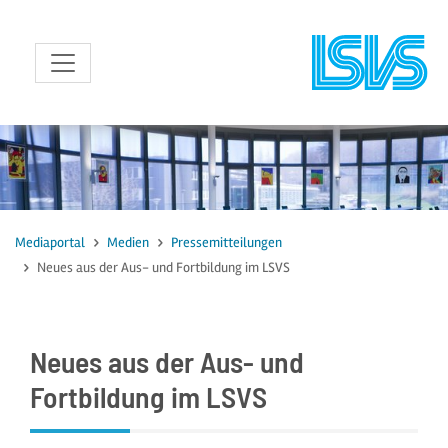
zum Inhalt
Mediaportal
Medien
Pressemitteilungen
Neues aus der Aus- und Fortbildung im LSVS
Neues aus der Aus- und
Fortbildung im LSVS