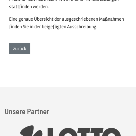
stattfinden werden.
Eine genaue Übersicht der ausgeschriebenen Maßnahmen
finden Sie in der beigefügten Ausschreibung.
zur Listenansicht
zurück
Unsere Partner