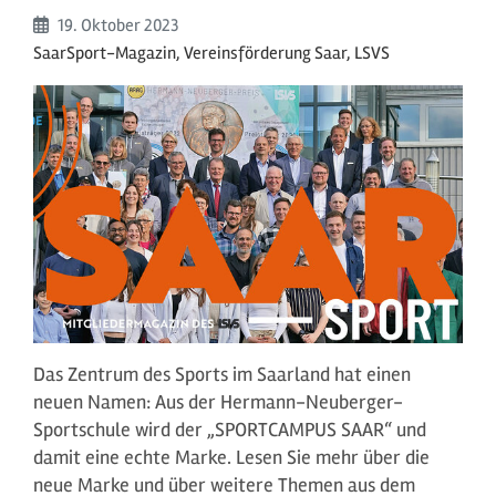
Beginn:
19. Oktober
2023
SaarSport-Magazin, Vereinsförderung Saar, LSVS
Das Zentrum des Sports im Saarland hat einen
neuen Namen: Aus der Hermann-Neuberger-
Sportschule wird der „SPORTCAMPUS SAAR“ und
damit eine echte Marke. Lesen Sie mehr über die
neue Marke und über weitere Themen aus dem