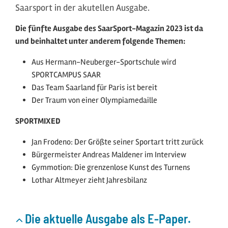
Saarsport in der akutellen Ausgabe.
Die fünfte Ausgabe des SaarSport-Magazin 2023 ist da
und beinhaltet unter anderem folgende Themen:
Aus Hermann-Neuberger-Sportschule wird
SPORTCAMPUS SAAR
Das Team Saarland für Paris ist bereit
Der Traum von einer Olympiamedaille
SPORTMIXED
Jan Frodeno: Der Größte seiner Sportart tritt zurück
Bürgermeister Andreas Maldener im Interview
Gymmotion: Die grenzenlose Kunst des Turnens
Lothar Altmeyer zieht Jahresbilanz
Die aktuelle Ausgabe als E-Paper.