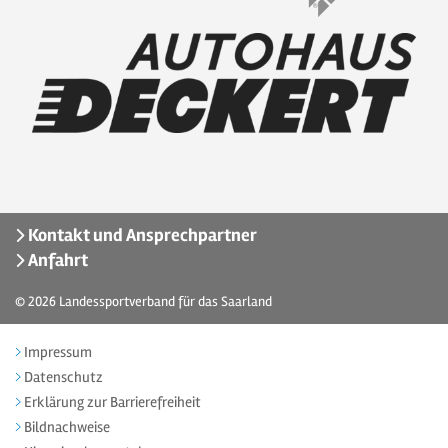
Kontakt und Ansprechpartner
Anfahrt
© 2026
Landessportverband für das Saarland
Impressum
Datenschutz
Erklärung zur Barrierefreiheit
Bildnachweise