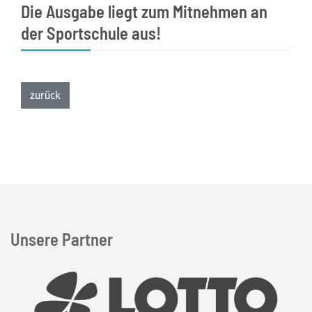
Die Ausgabe liegt zum Mitnehmen an
der Sportschule aus!
zur Listenansicht
zurück
Unsere Partner