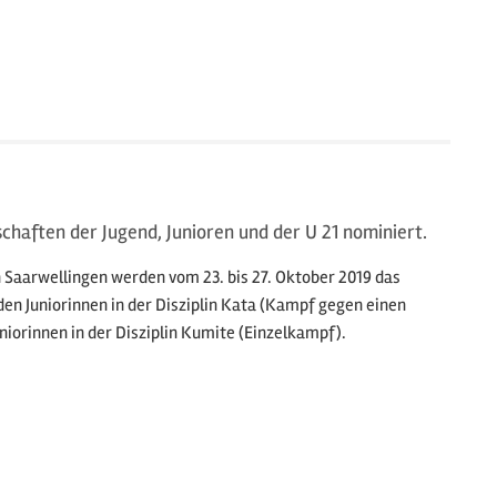
chaften der Jugend, Junioren und der U 21 nominiert.
aarwellingen werden vom 23. bis 27. Oktober 2019 das
en Juniorinnen in der Disziplin Kata (Kampf gegen einen
niorinnen in der Disziplin Kumite (Einzelkampf).