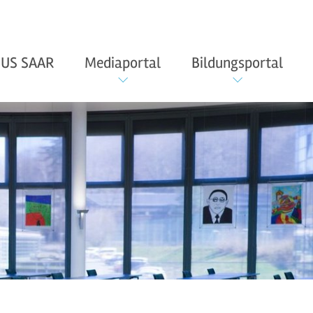
US SAAR
Mediaportal
Bildungsportal