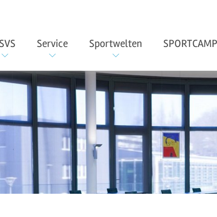
SVS
Service
Sportwelten
SPORTCAMP