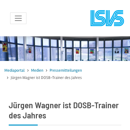
zum Inhalt
Mediaportal
Medien
Pressemitteilungen
Jürgen Wagner ist DOSB-Trainer des Jahres
Jürgen Wagner ist DOSB-Trainer
des Jahres