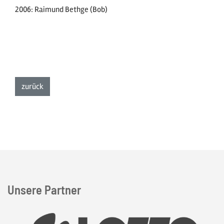
2006: Raimund Bethge (Bob)
zur Listenansicht
zurück
Unsere Partner