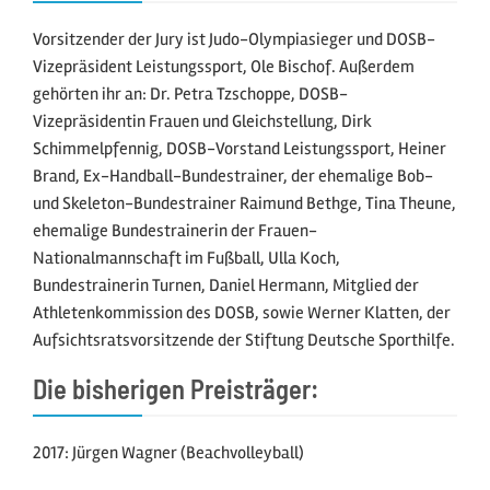
Vorsitzender der Jury ist Judo-Olympiasieger und DOSB-
Vizepräsident Leistungssport, Ole Bischof. Außerdem
gehörten ihr an: Dr. Petra Tzschoppe, DOSB-
Vizepräsidentin Frauen und Gleichstellung, Dirk
Schimmelpfennig, DOSB-Vorstand Leistungssport, Heiner
Brand, Ex-Handball-Bundestrainer, der ehemalige Bob-
und Skeleton-Bundestrainer Raimund Bethge, Tina Theune,
ehemalige Bundestrainerin der Frauen-
Nationalmannschaft im Fußball, Ulla Koch,
Bundestrainerin Turnen, Daniel Hermann, Mitglied der
Athletenkommission des DOSB, sowie Werner Klatten, der
Aufsichtsratsvorsitzende der Stiftung Deutsche Sporthilfe.
Die bisherigen Preisträger:
2017: Jürgen Wagner (Beachvolleyball)