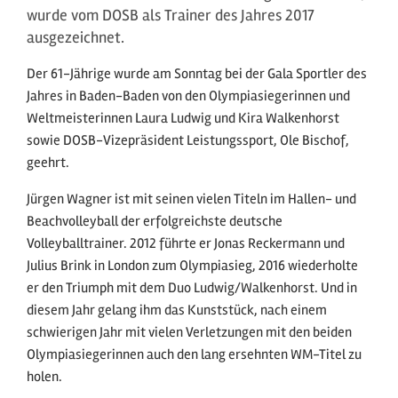
wurde vom DOSB als Trainer des Jahres 2017
ausgezeichnet.
Der 61-Jährige wurde am Sonntag bei der Gala Sportler des
Jahres in Baden-Baden von den Olympiasiegerinnen und
Weltmeisterinnen Laura Ludwig und Kira Walkenhorst
sowie DOSB-Vizepräsident Leistungssport, Ole Bischof,
geehrt.
Jürgen Wagner ist mit seinen vielen Titeln im Hallen- und
Beachvolleyball der erfolgreichste deutsche
Volleyballtrainer. 2012 führte er Jonas Reckermann und
Julius Brink in London zum Olympiasieg, 2016 wiederholte
er den Triumph mit dem Duo Ludwig/Walkenhorst. Und in
diesem Jahr gelang ihm das Kunststück, nach einem
schwierigen Jahr mit vielen Verletzungen mit den beiden
Olympiasiegerinnen auch den lang ersehnten WM-Titel zu
holen.