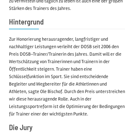
zu vermitteln und täglich zu leben ist auch eine der großen
Stärken des Trainers des Jahres.
Hintergrund
Zur Honorierung herausragender, langfristiger und
nachhaltiger Leistungen verleiht der DOSB seit 2006 den
Preis DOSB-Trainer/Trainerin des Jahres. Damit will er die
Wertschätzung von Trainerinnen und Trainern in der
Öffentlichkeit steigern. Trainer haben eine
Schlüsselfunktion im Sport. Sie sind entscheidende
Begleiter und Wegbereiter für die Athletinnen und
Athleten, sagte Ole Bischof. Durch den Preis unterstreichen
wir diese herausragende Rolle. Auch in der
Leistungssportreform ist die Optimierung der Bedingungen
für Trainer einer der wichtigsten Punkte.
Die Jury