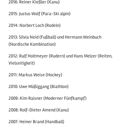
2016: Reiner Kießler (Kanu)
2015: Justus Wolf (Para-Ski alpin)
2014: Norbert Loch (Rodeln)
2013: Silvia Neid (Fußball) und Hermann Weinbuch
(Nordische Kombination)
2012: Ralf Holtmeyer (Rudern) und Hans Melzer (Reiten,
Vielseitigkeit)
2011: Markus Weise (Hockey)
2010: Uwe Müßiggang (Biathlon)
2009: Kim Raisner (Moderner Fünfkampf)
2008: Rolf-Dieter Amend (Kanu)
2007: Heiner Brand (Handball)