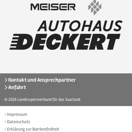
Kontakt und Ansprechpartner
Anfahrt
© 2026
Landessportverband für das Saarland
Impressum
Datenschutz
Erklärung zur Barrierefreiheit