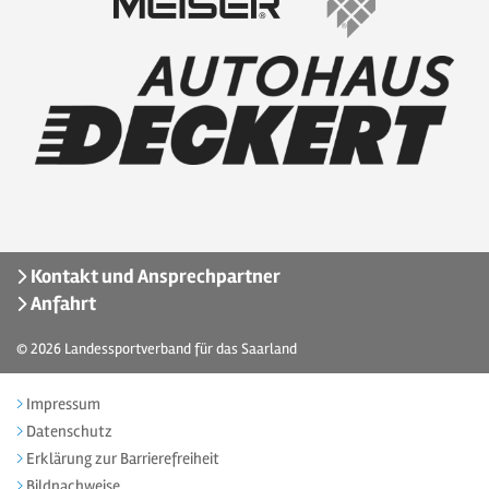
Kontakt und Ansprechpartner
Anfahrt
© 2026
Landessportverband für das Saarland
Impressum
Datenschutz
Erklärung zur Barrierefreiheit
Bildnachweise