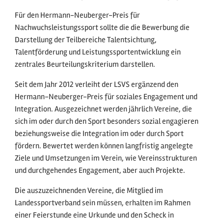
Für den Hermann-Neuberger-Preis für
Nachwuchsleistungssport sollte die die Bewerbung die
Darstellung der Teilbereiche Talentsichtung,
Talentförderung und Leistungssportentwicklung ein
zentrales Beurteilungskriterium darstellen.
Seit dem Jahr 2012 verleiht der LSVS ergänzend den
Hermann-Neuberger-Preis für soziales Engagement und
Integration. Ausgezeichnet werden jährlich Vereine, die
sich im oder durch den Sport besonders sozial engagieren
beziehungsweise die Integration im oder durch Sport
fördern. Bewertet werden können langfristig angelegte
Ziele und Umsetzungen im Verein, wie Vereinsstrukturen
und durchgehendes Engagement, aber auch Projekte.
Die auszuzeichnenden Vereine, die Mitglied im
Landessportverband sein müssen, erhalten im Rahmen
einer Feierstunde eine Urkunde und den Scheck in