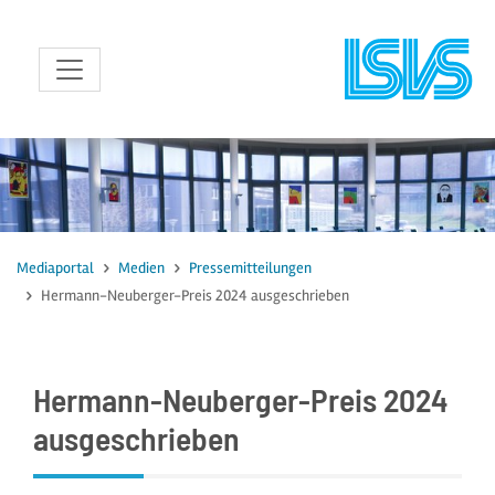
zum Inhalt
Mediaportal
Medien
Pressemitteilungen
Hermann-Neuberger-Preis 2024 ausgeschrieben
Hermann-Neuberger-Preis 2024
ausgeschrieben