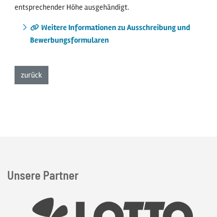
entsprechender Höhe ausgehändigt.
Weitere Informationen zu Ausschreibung und
Bewerbungsformularen
zur Listenansicht
zurück
Unsere Partner