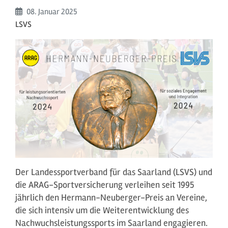
Beginn:
08. Januar
2025
LSVS
Der Landessportverband für das Saarland (LSVS) und
die ARAG-Sportversicherung verleihen seit 1995
jährlich den Hermann-Neuberger-Preis an Vereine,
die sich intensiv um die Weiterentwicklung des
Nachwuchsleistungssports im Saarland engagieren.