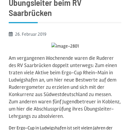
Übungsleiter beim RV
Saarbrücken
Beginn:
26. Februar
2019
Am vergangenen Wochenende waren die Ruderer
des RV Saarbrücken doppelt unterwegs: Zum einen
traten viele Aktive beim Ergo-Cup Rhein-Main in
Ludwigshafen an, um hier neue Bestwerte auf dem
Ruderergometer zu erzielen und sich mit der
Konkurrenz aus Südwestdeutschland zu messen.
Zum anderen waren fünf Jugendbetreuer in Koblenz,
um hier die Abschlussprüfung ihres Übungsleiter-
Lehrgangs zu absolvieren.
Der Ergo-Cup in Ludwigshafen ist seit vielen Jahren der