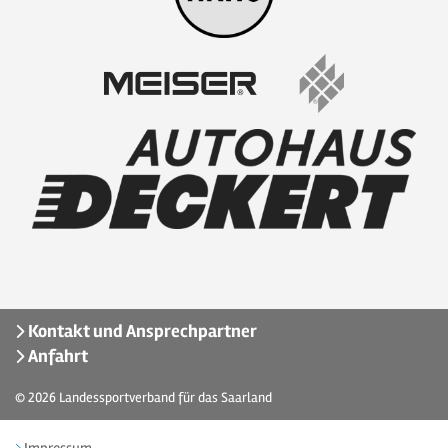
Kontakt und Ansprechpartner
Anfahrt
© 2026
Landessportverband für das Saarland