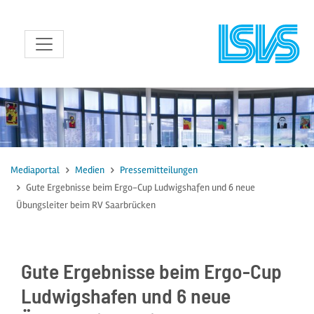
zum Inhalt
Mediaportal
Medien
Pressemitteilungen
Gute Ergebnisse beim Ergo-Cup Ludwigshafen und 6 neue
Übungsleiter beim RV Saarbrücken
Gute Ergebnisse beim Ergo-Cup
Ludwigshafen und 6 neue