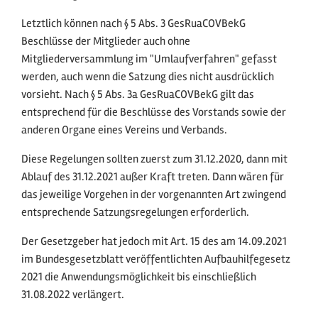
Letztlich können nach § 5 Abs. 3 GesRuaCOVBekG
Beschlüsse der Mitglieder auch ohne
Mitgliederversammlung im "Umlaufverfahren" gefasst
werden, auch wenn die Satzung dies nicht ausdrücklich
vorsieht. Nach § 5 Abs. 3a GesRuaCOVBekG gilt das
entsprechend für die Beschlüsse des Vorstands sowie der
anderen Organe eines Vereins und Verbands.
Diese Regelungen sollten zuerst zum 31.12.2020, dann mit
Ablauf des 31.12.2021 außer Kraft treten. Dann wären für
das jeweilige Vorgehen in der vorgenannten Art zwingend
entsprechende Satzungsregelungen erforderlich.
Der Gesetzgeber hat jedoch mit Art. 15 des am 14.09.2021
im Bundesgesetzblatt veröffentlichten Aufbauhilfegesetz
2021 die Anwendungsmöglichkeit bis einschließlich
31.08.2022 verlängert.