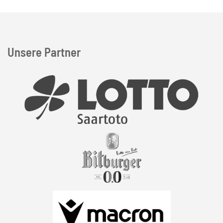
Unsere Partner