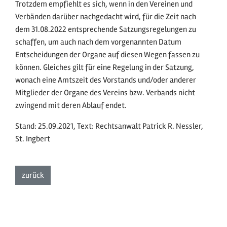
Trotzdem empfiehlt es sich, wenn in den Vereinen und
Verbänden darüber nachgedacht wird, für die Zeit nach
dem 31.08.2022 entsprechende Satzungsregelungen zu
schaffen, um auch nach dem vorgenannten Datum
Entscheidungen der Organe auf diesen Wegen fassen zu
können. Gleiches gilt für eine Regelung in der Satzung,
wonach eine Amtszeit des Vorstands und/oder anderer
Mitglieder der Organe des Vereins bzw. Verbands nicht
zwingend mit deren Ablauf endet.
Stand: 25.09.2021, Text: Rechtsanwalt Patrick R. Nessler,
St. Ingbert
zur Listenansicht
zurück