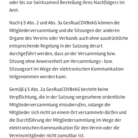
oder bis zur (wirksamen) Bestellung ihres Nachfolgers im
Amt.
Nach § 5 Abs. 2 und Abs. 3a GesRuaCOVBekG können die
Mitgliederversammlung und die Sitzungen der anderen
Organe des Vereins oder Verbands auch ohne ausdrückliche
entsprechende Regelung in der Satzung derart
durchgeführt werden, dass an der Versammlung bzw.
Sitzung ohne Anwesenheit am Versammlungs- bzw.
Sitzungsort im Wege der elektronischen Kommunikation
teilgenommen werden kann.
Gemäß § 5 Abs. 2a GesRuaCOVBekG besteht keine
Verpflichtung, die in der Satzung vorgesehene ordentliche
Mitgliederversammlung einzuberufen, solange die
Mitglieder sich nicht an einem Ort versammeln dürfen und
die Durchführung der Mitgliedersammlung im Wege der
elektronischen Kommunikation für den Verein oder die
Vereinsmitglieder nicht zumutbar ist.