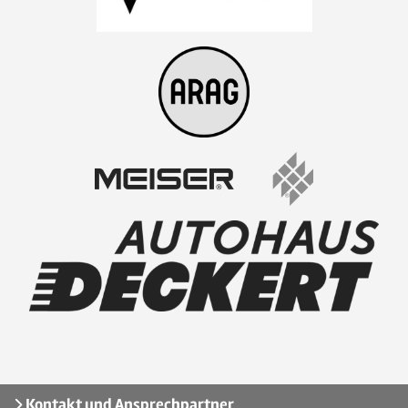
Kontakt und Ansprechpartner