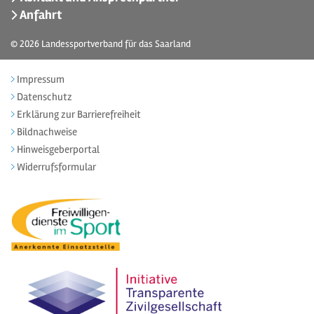
Anfahrt
© 2026
Landessportverband für das Saarland
Impressum
Datenschutz
Erklärung zur Barrierefreiheit
Bildnachweise
Hinweisgeberportal
Widerrufsformular