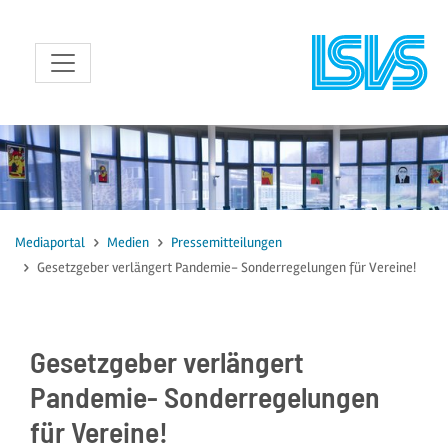
zum Inhalt
Mediaportal
Medien
Pressemitteilungen
Gesetzgeber verlängert Pandemie- Sonderregelungen für Vereine!
Gesetzgeber verlängert
Pandemie- Sonderregelungen
für Vereine!