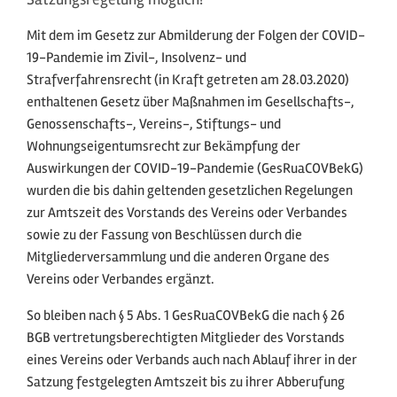
Mit dem im Gesetz zur Abmilderung der Folgen der COVID-
19-Pandemie im Zivil-, Insolvenz- und
Strafverfahrensrecht (in Kraft getreten am 28.03.2020)
enthaltenen Gesetz über Maßnahmen im Gesellschafts-,
Genossenschafts-, Vereins-, Stiftungs- und
Wohnungseigentumsrecht zur Bekämpfung der
Auswirkungen der COVID-19-Pandemie (GesRuaCOVBekG)
wurden die bis dahin geltenden gesetzlichen Regelungen
zur Amtszeit des Vorstands des Vereins oder Verbandes
sowie zu der Fassung von Beschlüssen durch die
Mitgliederversammlung und die anderen Organe des
Vereins oder Verbandes ergänzt.
So bleiben nach § 5 Abs. 1 GesRuaCOVBekG die nach § 26
BGB vertretungsberechtigten Mitglieder des Vorstands
eines Vereins oder Verbands auch nach Ablauf ihrer in der
Satzung festgelegten Amtszeit bis zu ihrer Abberufung