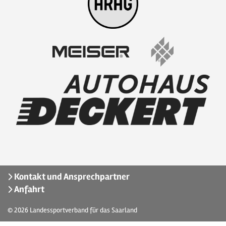
Kontakt und Ansprechpartner
Anfahrt
© 2026
Landessportverband für das Saarland