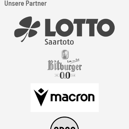
Unsere Partner