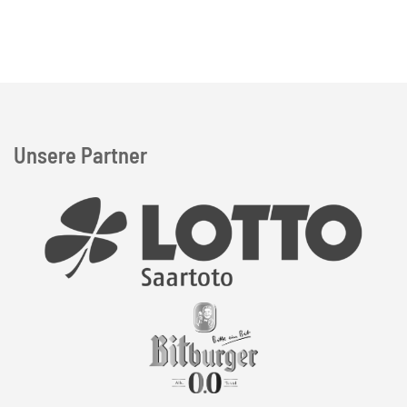
Unsere Partner