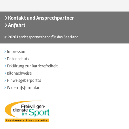
Kontakt und Ansprechpartner
Anfahrt
© 2026
Landessportverband für das Saarland
Impressum
Datenschutz
Erklärung zur Barrierefreiheit
Bildnachweise
Hinweisgeberportal
Widerrufsformular