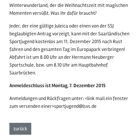
Winterwunderland, der die Weihnachtszeit mit magischen
Momenten versüßt. Was ihr dafür braucht?
Jeder, der eine gültige Juleica oder einen von der SSJ
beglaubigten Antrag vorzeigt, kann mit der Saarländischen
Sportjugend kostenlos am 11. Dezember 2015 nach Rust
fahren und den gesamten Tag im Europapark verbringen!
Abfahrt ist um 8.00 Uhr an der Hermann Neuberger
Sportschule, bzw. um 8.10 Uhr am Hauptbahnhof
Saarbrücken.
Anmeldeschluss ist Montag, 7. Dezember 2015
Anmeldungen und Rückfragen unter: <link mail ein fenster
zum versenden einer>sportjugend@lsvs.de
zur Listenansicht
zurück