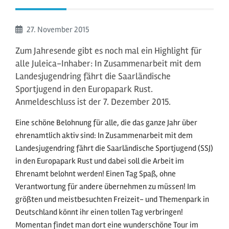
Beginn:
27. November
2015
Zum Jahresende gibt es noch mal ein Highlight für
alle Juleica-Inhaber: In Zusammenarbeit mit dem
Landesjugendring fährt die Saarländische
Sportjugend in den Europapark Rust.
Anmeldeschluss ist der 7. Dezember 2015.
Eine schöne Belohnung für alle, die das ganze Jahr über
ehrenamtlich aktiv sind: In Zusammenarbeit mit dem
Landesjugendring fährt die Saarländische Sportjugend (SSJ)
in den Europapark Rust und dabei soll die Arbeit im
Ehrenamt belohnt werden! Einen Tag Spaß, ohne
Verantwortung für andere übernehmen zu müssen! Im
größten und meistbesuchten Freizeit- und Themenpark in
Deutschland könnt ihr einen tollen Tag verbringen!
Momentan findet man dort eine wunderschöne Tour im