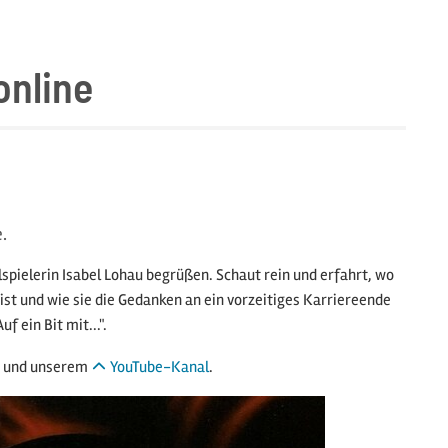
 online
.
spielerin Isabel Lohau begrüßen. Schaut rein und erfahrt, wo
ist und wie sie die Gedanken an ein vorzeitiges Karriereende
 ein Bit mit...".
und unserem
YouTube-Kanal
.