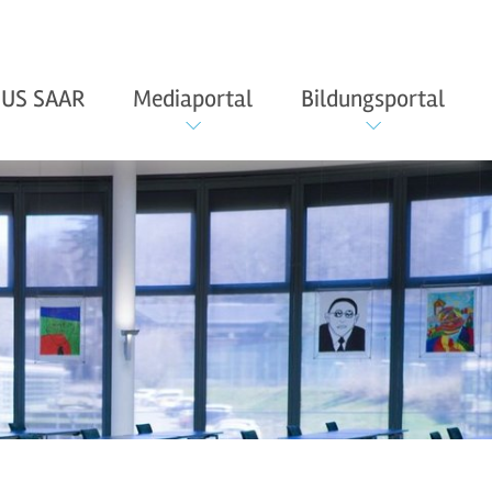
US SAAR
Mediaportal
Bildungsportal