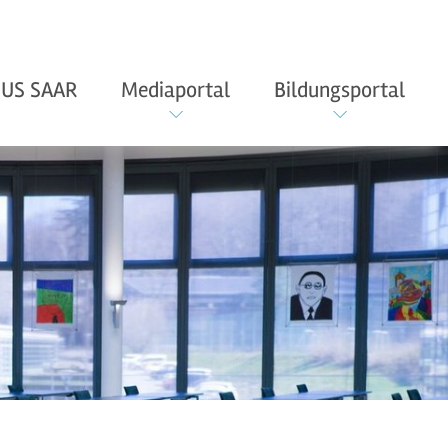
US SAAR
Mediaportal
Bildungsportal