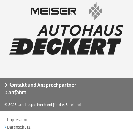
Kontakt und Ansprechpartner
Anfahrt
© 2026
Landessportverband für das Saarland
Impressum
Datenschutz