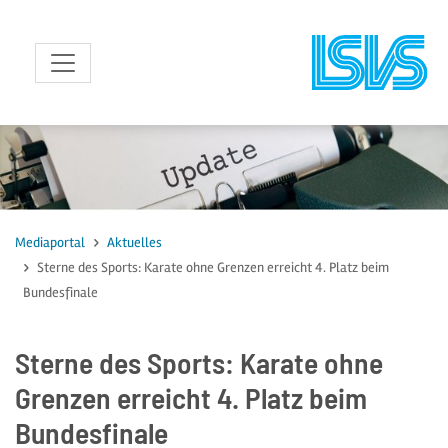
zum Inhalt
Mediaportal
Aktuelles
Sterne des Sports: Karate ohne Grenzen erreicht 4. Platz beim
Bundesfinale
Sterne des Sports: Karate ohne
Grenzen erreicht 4. Platz beim
Bundesfinale