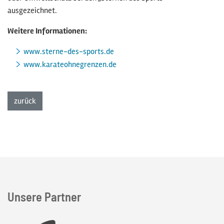
ausgezeichnet.
Weitere Informationen:
www.sterne-des-sports.de
www.karateohnegrenzen.de
zur Listenansicht
zurück
Unsere Partner