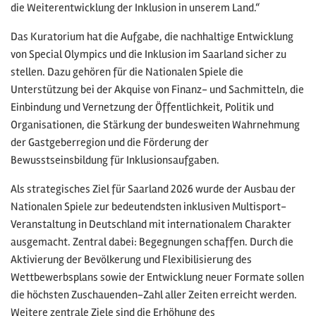
die Weiterentwicklung der Inklusion in unserem Land.“
Das Kuratorium hat die Aufgabe, die nachhaltige Entwicklung
von Special Olympics und die Inklusion im Saarland sicher zu
stellen. Dazu gehören für die Nationalen Spiele die
Unterstützung bei der Akquise von Finanz- und Sachmitteln, die
Einbindung und Vernetzung der Öffentlichkeit, Politik und
Organisationen, die Stärkung der bundesweiten Wahrnehmung
der Gastgeberregion und die Förderung der
Bewusstseinsbildung für Inklusionsaufgaben.
Als strategisches Ziel für Saarland 2026 wurde der Ausbau der
Nationalen Spiele zur bedeutendsten inklusiven Multisport-
Veranstaltung in Deutschland mit internationalem Charakter
ausgemacht. Zentral dabei: Begegnungen schaffen. Durch die
Aktivierung der Bevölkerung und Flexibilisierung des
Wettbewerbsplans sowie der Entwicklung neuer Formate sollen
die höchsten Zuschauenden-Zahl aller Zeiten erreicht werden.
Weitere zentrale Ziele sind die Erhöhung des