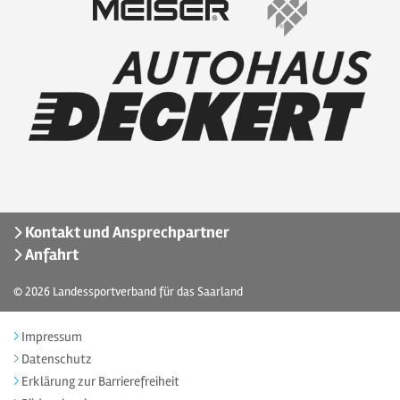
Kontakt und Ansprechpartner
Anfahrt
© 2026
Landessportverband für das Saarland
Impressum
Datenschutz
Erklärung zur Barrierefreiheit