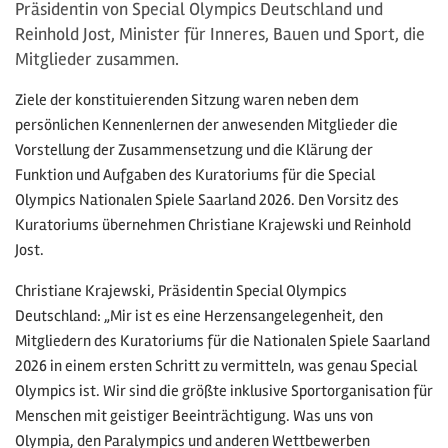
Präsidentin von Special Olympics Deutschland und
Reinhold Jost, Minister für Inneres, Bauen und Sport, die
Mitglieder zusammen.
Ziele der konstituierenden Sitzung waren neben dem
persönlichen Kennenlernen der anwesenden Mitglieder die
Vorstellung der Zusammensetzung und die Klärung der
Funktion und Aufgaben des Kuratoriums für die Special
Olympics Nationalen Spiele Saarland 2026. Den Vorsitz des
Kuratoriums übernehmen Christiane Krajewski und Reinhold
Jost.
Christiane Krajewski, Präsidentin Special Olympics
Deutschland: „Mir ist es eine Herzensangelegenheit, den
Mitgliedern des Kuratoriums für die Nationalen Spiele Saarland
2026 in einem ersten Schritt zu vermitteln, was genau Special
Olympics ist. Wir sind die größte inklusive Sportorganisation für
Menschen mit geistiger Beeinträchtigung. Was uns von
Olympia, den Paralympics und anderen Wettbewerben