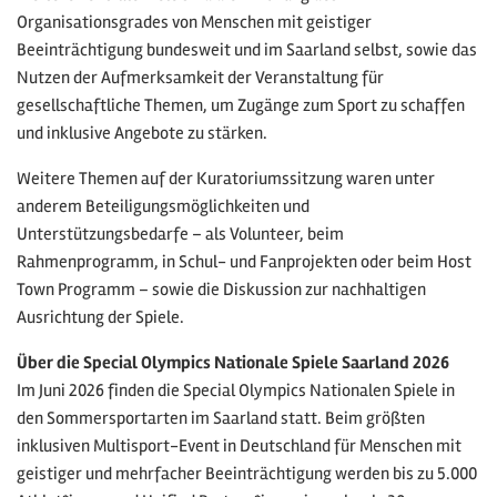
Organisationsgrades von Menschen mit geistiger
Beeinträchtigung bundesweit und im Saarland selbst, sowie das
Nutzen der Aufmerksamkeit der Veranstaltung für
gesellschaftliche Themen, um Zugänge zum Sport zu schaffen
und inklusive Angebote zu stärken.
Weitere Themen auf der Kuratoriumssitzung waren unter
anderem Beteiligungsmöglichkeiten und
Unterstützungsbedarfe – als Volunteer, beim
Rahmenprogramm, in Schul- und Fanprojekten oder beim Host
Town Programm – sowie die Diskussion zur nachhaltigen
Ausrichtung der Spiele.
Über die Special Olympics Nationale Spiele Saarland 2026
Im Juni 2026 finden die Special Olympics Nationalen Spiele in
den Sommersportarten im Saarland statt. Beim größten
inklusiven Multisport-Event in Deutschland für Menschen mit
geistiger und mehrfacher Beeinträchtigung werden bis zu 5.000