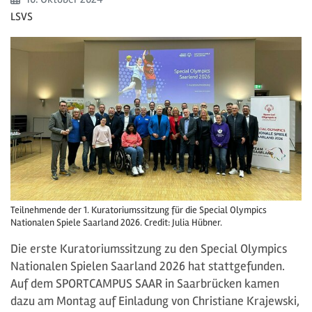
LSVS
Teilnehmende der 1. Kuratoriumssitzung für die Special Olympics
Nationalen Spiele Saarland 2026. Credit: Julia Hübner.
Die erste Kuratoriumssitzung zu den Special Olympics
Nationalen Spielen Saarland 2026 hat stattgefunden.
Auf dem SPORTCAMPUS SAAR in Saarbrücken kamen
dazu am Montag auf Einladung von Christiane Krajewski,