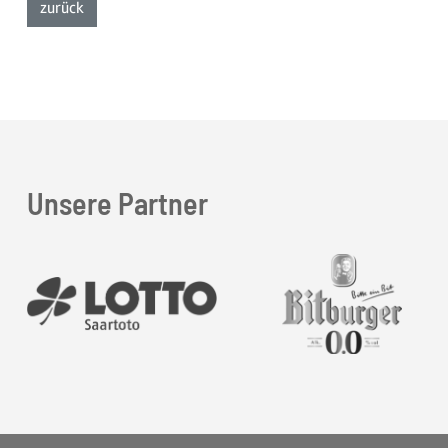
zur Listenansicht
zurück
Unsere Partner