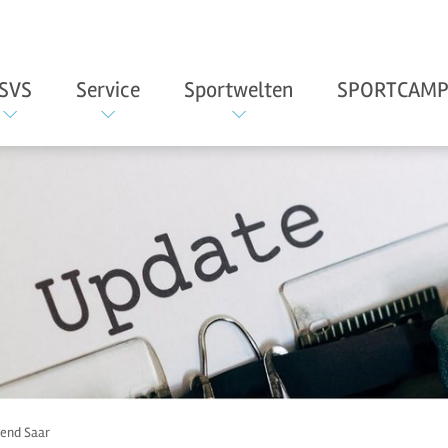
SVS
Service
Sportwelten
SPORTCAMP
gend Saar