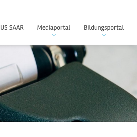
US SAAR
Mediaportal
Bildungsportal