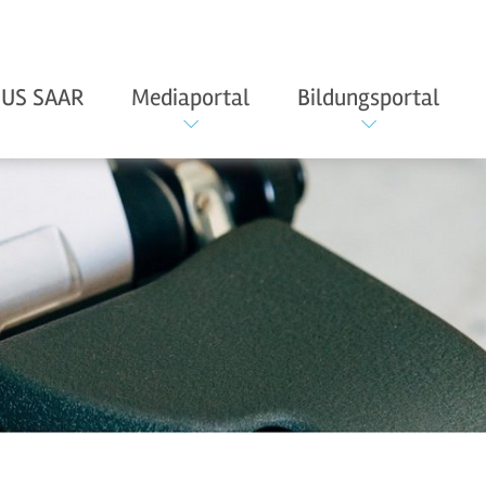
US SAAR
Mediaportal
Bildungsportal