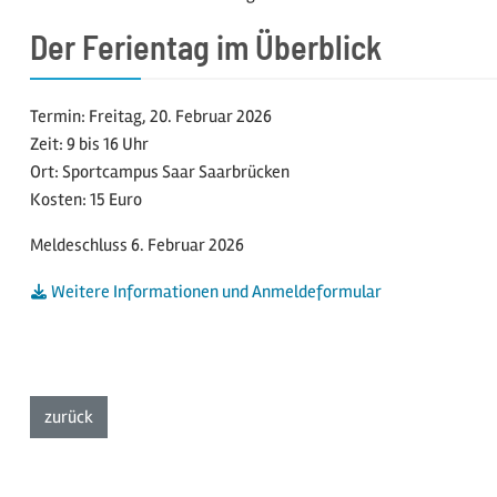
Der Ferientag im Überblick
Termin: Freitag, 20. Februar 2026
Zeit: 9 bis 16 Uhr
Ort: Sportcampus Saar Saarbrücken
Kosten: 15 Euro
Meldeschluss 6. Februar 2026
Weitere Informationen und Anmeldeformular
zur Listenansicht
zurück