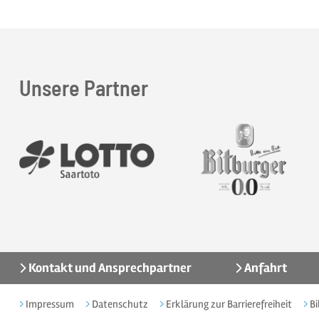
Unsere Partner
Kontakt und Ansprechpartner
Anfahrt
Impressum
Datenschutz
Erklärung zur Barrierefreiheit
Bi