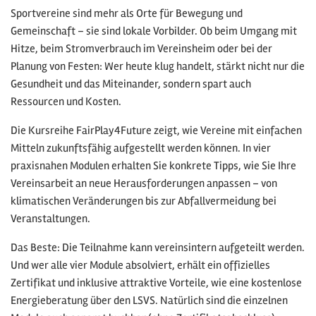
Sportvereine sind mehr als Orte für Bewegung und
Gemeinschaft – sie sind lokale Vorbilder. Ob beim Umgang mit
Hitze, beim Stromverbrauch im Vereinsheim oder bei der
Planung von Festen: Wer heute klug handelt, stärkt nicht nur die
Gesundheit und das Miteinander, sondern spart auch
Ressourcen und Kosten.
Die Kursreihe FairPlay4Future zeigt, wie Vereine mit einfachen
Mitteln zukunftsfähig aufgestellt werden können. In vier
praxisnahen Modulen erhalten Sie konkrete Tipps, wie Sie Ihre
Vereinsarbeit an neue Herausforderungen anpassen – von
klimatischen Veränderungen bis zur Abfallvermeidung bei
Veranstaltungen.
Das Beste: Die Teilnahme kann vereinsintern aufgeteilt werden.
Und wer alle vier Module absolviert, erhält ein offizielles
Zertifikat und inklusive attraktive Vorteile, wie eine kostenlose
Energieberatung über den LSVS. Natürlich sind die einzelnen