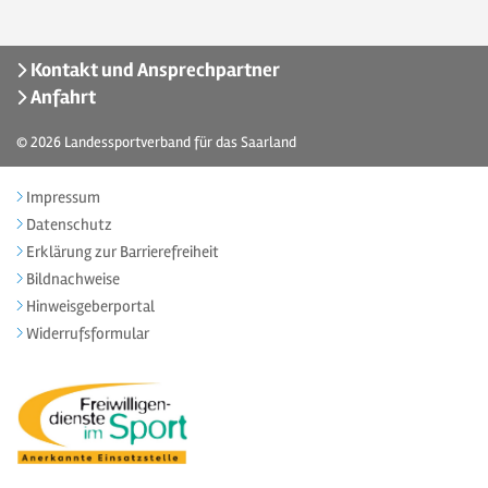
Kontakt und Ansprechpartner
Anfahrt
© 2026
Landessportverband für das Saarland
Impressum
Datenschutz
Erklärung zur Barrierefreiheit
Bildnachweise
Hinweisgeberportal
Widerrufsformular