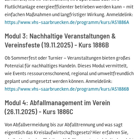
Flutlichtanlage energieeffizienter betrieben werden kann – mit
einfachen Maßnahmen und langfristiger Wirkung. Anmeldelink:
https://www.vhs-saarbruecken.de/programm/kurs/AS1886A
Modul 3: Nachhaltige Veranstaltungen &
Vereinsfeste (19.11.2025) - Kurs 1886B
Ob Sommerfest oder Turnier – Veranstaltungen bieten großes
Potenzial für nachhaltiges Handeln. Dieses Modul vermittelt,
wie Events ressourcenschonend, regional und umweltfreundlich
geplant und umgesetzt werden können. Anmeldelink:
https://www.vhs-saarbruecken.de/programm/kurs/AS1886B
Modul 4: Abfallmanagement im Verein
(26.11.2025) - Kurs 1886C
Von Abfallvermeidung bis zur Abfalltrennung und was sagt
eigentlich das Kreislaufwirtschaftsgesetz? Hier erfahren Sie,