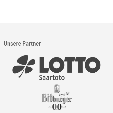
Unsere Partner