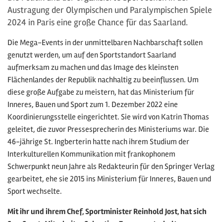
Austragung der Olympischen und Paralympischen Spiele
2024 in Paris eine große Chance für das Saarland.
Die Mega-Events in der unmittelbaren Nachbarschaft sollen
genutzt werden, um auf den Sportstandort Saarland
aufmerksam zu machen und das Image des kleinsten
Flächenlandes der Republik nachhaltig zu beeinflussen. Um
diese große Aufgabe zu meistern, hat das Ministerium für
Inneres, Bauen und Sport zum 1. Dezember 2022 eine
Koordinierungsstelle eingerichtet. Sie wird von Katrin Thomas
geleitet, die zuvor Pressesprecherin des Ministeriums war. Die
46-jährige St. Ingberterin hatte nach ihrem Studium der
Interkulturellen Kommunikation mit frankophonem
Schwerpunkt neun Jahre als Redakteurin für den Springer Verlag
gearbeitet, ehe sie 2015 ins Ministerium für Inneres, Bauen und
Sport wechselte.
Mit ihr und ihrem Chef, Sportminister Reinhold Jost, hat sich