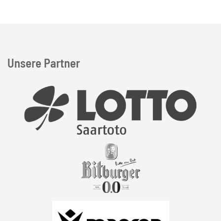
Unsere Partner