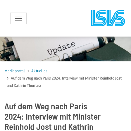
zum Inhalt
Mediaportal
Aktuelles
Auf dem Weg nach Paris 2024: Interview mit Minister Reinhold Jost
und Kathrin Thomas:
Auf dem Weg nach Paris
2024: Interview mit Minister
Reinhold Jost und Kathrin