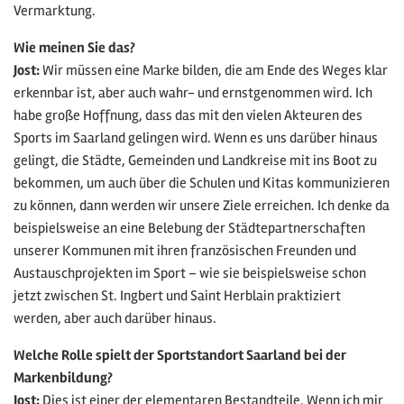
Vermarktung.
Wie meinen Sie das?
Jost:
Wir müssen eine Marke bilden, die am Ende des Weges klar
erkennbar ist, aber auch wahr- und ernstgenommen wird. Ich
habe große Hoffnung, dass das mit den vielen Akteuren des
Sports im Saarland gelingen wird. Wenn es uns darüber hinaus
gelingt, die Städte, Gemeinden und Landkreise mit ins Boot zu
bekommen, um auch über die Schulen und Kitas kommunizieren
zu können, dann werden wir unsere Ziele erreichen. Ich denke da
beispielsweise an eine Belebung der Städtepartnerschaften
unserer Kommunen mit ihren französischen Freunden und
Austauschprojekten im Sport – wie sie beispielsweise schon
jetzt zwischen St. Ingbert und Saint Herblain praktiziert
werden, aber auch darüber hinaus.
Welche Rolle spielt der Sportstandort Saarland bei der
Markenbildung?
Jost:
Dies ist einer der elementaren Bestandteile. Wenn ich mir