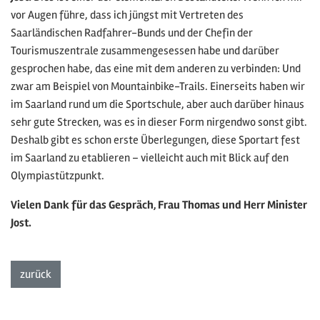
vor Augen führe, dass ich jüngst mit Vertreten des
Saarländischen Radfahrer-Bunds und der Chefin der
Tourismuszentrale zusammengesessen habe und darüber
gesprochen habe, das eine mit dem anderen zu verbinden: Und
zwar am Beispiel von Mountainbike-Trails. Einerseits haben wir
im Saarland rund um die Sportschule, aber auch darüber hinaus
sehr gute Strecken, was es in dieser Form nirgendwo sonst gibt.
Deshalb gibt es schon erste Überlegungen, diese Sportart fest
im Saarland zu etablieren – vielleicht auch mit Blick auf den
Olympiastützpunkt.
Vielen Dank für das Gespräch, Frau Thomas und Herr Minister
Jost.
zur Listenansicht
zurück