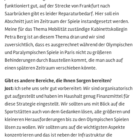
funktioniert gut, auf der Strecke von Frankfurt nach
Saarbrücken gibt es leider Reparaturbedarf. Hier soll ein
Abschnitt just im Zeitraum der Spiele instandgesetzt werden.
Meine für das Thema Mobilität zuständige Kabinettskollegin
Petra Berg ist an diesem Thema dran und wir sind
zuversichtlich, dass es ausgerechnet während der Olympischen
und Paralympischen Spiele in Paris nicht zu größeren
Behinderungen durch Baustellen kommt, die man auch auf
einen späteren Zeitraum verschieben könnte.
Gibt es andere Bereiche, die Ihnen Sorgen bereiten?
Jost:
Ich sehe uns sehr gut vorbereitet: Wir sind organisatorisch
gut aufgestellt und haben im Haushalt genug Finanzmittel für
diese Strategie eingestellt. Wir sollten uns mit Blick auf die
Sportstätten auch von dem Gedanken lösen, alle größeren und
kleineren Herausforderungen bis zu den Olympischen Spielen
lösen zu wollen. Wir sollten uns auf die wichtigsten Aspekte
konzentrieren und das ist neben der Infrastruktur die