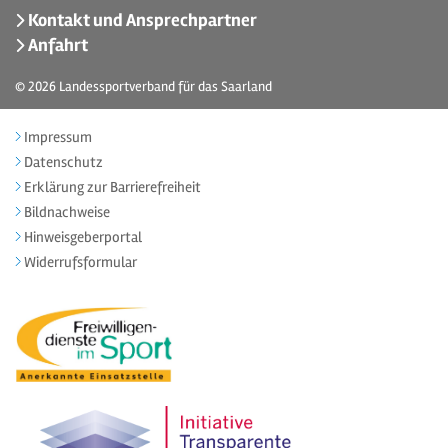
Kontakt und Ansprechpartner
Anfahrt
© 2026
Landessportverband für das Saarland
Impressum
Datenschutz
Erklärung zur Barrierefreiheit
Bildnachweise
Hinweisgeberportal
Widerrufsformular