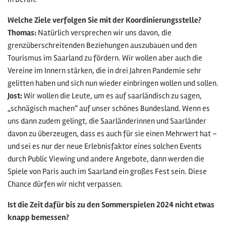
Welche Ziele verfolgen Sie mit der Koordinierungsstelle?
Thomas:
Natürlich versprechen wir uns davon, die
grenzüberschreitenden Beziehungen auszubauen und den
Tourismus im Saarland zu fördern. Wir wollen aber auch die
Vereine im Innern stärken, die in drei Jahren Pandemie sehr
gelitten haben und sich nun wieder einbringen wollen und sollen.
Jost:
Wir wollen die Leute, um es auf saarländisch zu sagen,
„schnägisch machen“ auf unser schönes Bundesland. Wenn es
uns dann zudem gelingt, die Saarländerinnen und Saarländer
davon zu überzeugen, dass es auch für sie einen Mehrwert hat –
und sei es nur der neue Erlebnisfaktor eines solchen Events
durch Public Viewing und andere Angebote, dann werden die
Spiele von Paris auch im Saarland ein großes Fest sein. Diese
Chance dürfen wir nicht verpassen.
Ist die Zeit dafür bis zu den Sommerspielen 2024 nicht etwas
knapp bemessen?