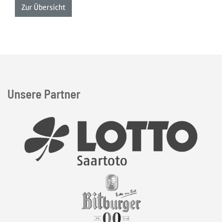
Zur Übersicht
Unsere Partner