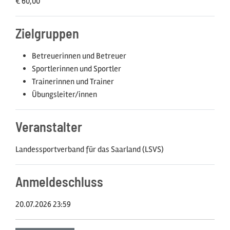
€ 60,00
Zielgruppen
Betreuerinnen und Betreuer
Sportlerinnen und Sportler
Trainerinnen und Trainer
Übungsleiter/innen
Veranstalter
Landessportverband für das Saarland (LSVS)
Anmeldeschluss
20.07.2026 23:59