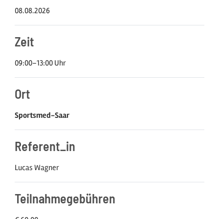
08.08.2026
Zeit
09:00–13:00 Uhr
Ort
Sportsmed-Saar
Referent_in
Lucas Wagner
Teilnahme­gebühren