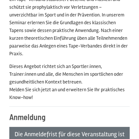
schützt sie prophylaktisch vor Verletzungen –
unverzichtbar im Sport und in der Prävention. In unserem
Seminar erlernen Sie die Grundlagen des klassischen
Tapens sowie dessen praktische Anwendung. Nach einer
kurzen theoretischen Einführung üben alle Teilnehmenden
paarweise das Anlegen eines Tape-Verbandes direkt in der
Praxis.
Dieses Angebot richtet sich an Sportler:innen,
Trainer:innen und alle, die Menschen im sportlichen oder
gesundheitlichen Kontext betreuen.
Melden Sie sich jetzt an und erweitern Sie Ihr praktisches
Know-how!
Anmeldung
Die Anmeldefrist für diese Veranstaltung ist