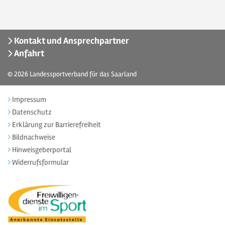
Kontakt und Ansprechpartner
Anfahrt
© 2026
Landessportverband für das Saarland
Impressum
Datenschutz
Erklärung zur Barrierefreiheit
Bildnachweise
Hinweisgeberportal
Widerrufsformular