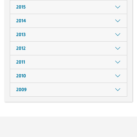
2015
2014
2013
2012
2011
2010
2009