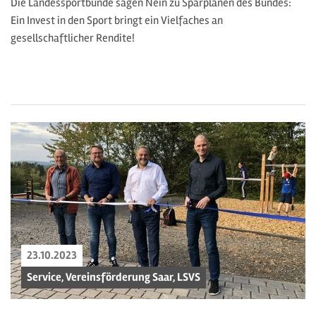
Die Landessportbünde sagen Nein zu Sparplänen des Bundes:
Ein Invest in den Sport bringt ein Vielfaches an
gesellschaftlicher Rendite!
23.10.2023
Service, Vereinsförderung Saar, LSVS