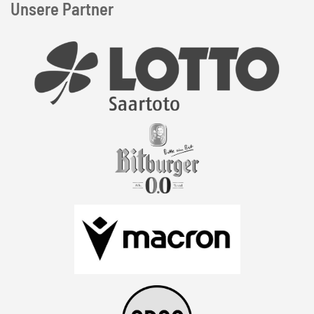
Unsere Partner