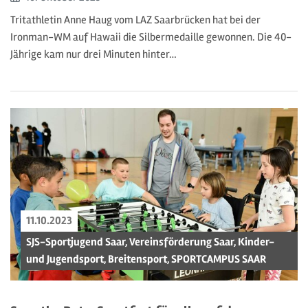
Tritathletin Anne Haug vom LAZ Saarbrücken hat bei der
Ironman-WM auf Hawaii die Silbermedaille gewonnen. Die 40-
Jährige kam nur drei Minuten hinter…
11.10.2023
SJS-Sportjugend Saar, Vereinsförderung Saar, Kinder-
und Jugendsport, Breitensport, SPORTCAMPUS SAAR