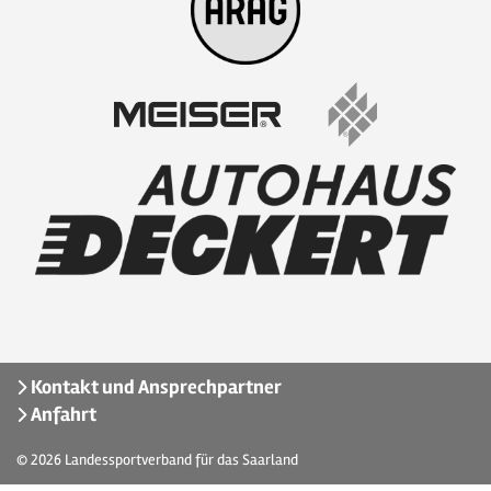
Kontakt und Ansprechpartner
Anfahrt
© 2026
Landessportverband für das Saarland