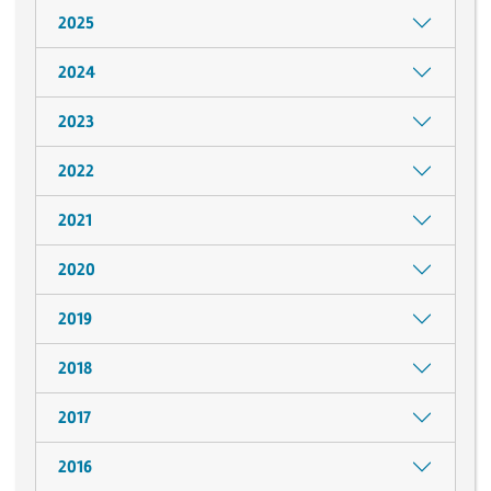
2025
2024
2023
2022
2021
2020
2019
2018
2017
2016