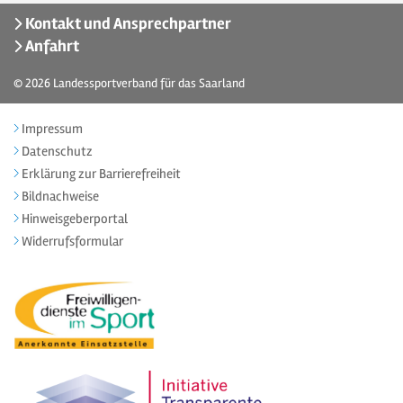
Kontakt und Ansprechpartner
Anfahrt
© 2026
Landessportverband für das Saarland
Impressum
Datenschutz
Erklärung zur Barrierefreiheit
Bildnachweise
Hinweisgeberportal
Widerrufsformular