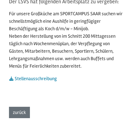
Der LSVS hat folgenden Arbeitsplatz zu vergeben:
Für unsere Großküche am SPORTCAMPUS SAAR suchen wir
schnellstmöglich eine Aushilfe in geringfügiger
Beschäftigung als Koch d/m/w - Minijob.
Neben der Herstellung von im Schnitt 200 Mittagessen
täglich nach Wochenmenüplan, der Verpflegung von
Gästen, Mitarbeitern, Besuchern, Sportlern, Schülern,
Lehrgangsmaßnahmen usw. werden auch Buffets und
Menüs für Feierlichkeiten zubereitet.
Stellenausschreibung
zur Listenansicht
zurück