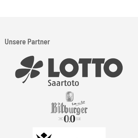
Unsere Partner