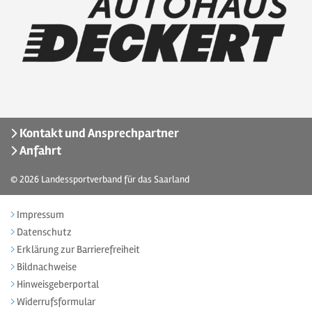
Kontakt und Ansprechpartner
Anfahrt
© 2026
Landessportverband für das Saarland
Impressum
Datenschutz
Erklärung zur Barrierefreiheit
Bildnachweise
Hinweisgeberportal
Widerrufsformular