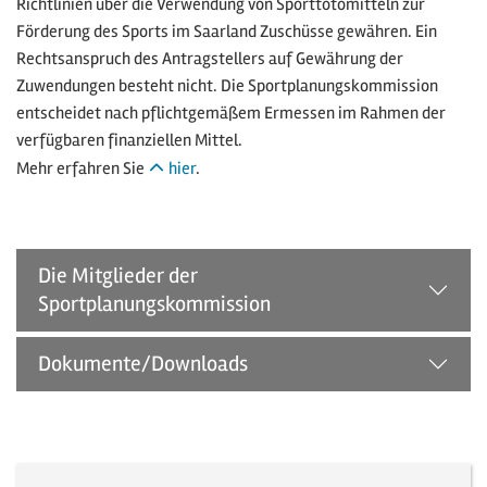
Richtlinien über die Verwendung von Sporttotomitteln zur
Förderung des Sports im Saarland Zuschüsse gewähren. Ein
Rechtsanspruch des Antragstellers auf Gewährung der
Zuwendungen besteht nicht. Die Sportplanungskommission
entscheidet nach pflichtgemäßem Ermessen im Rahmen der
verfügbaren finanziellen Mittel.
Mehr erfahren Sie
hier
.
Die Mitglieder der
Sportplanungskommission
Dokumente/Downloads