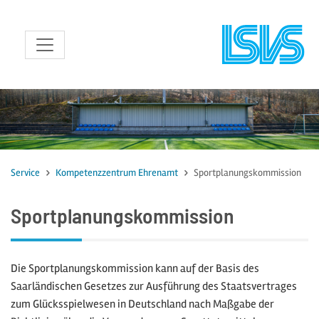
zum Inhalt
Service
Kompetenzzentrum Ehrenamt
Sportplanungskommission
Sportplanungskommission
Die Sportplanungskommission kann auf der Basis des
Saarländischen Gesetzes zur Ausführung des Staatsvertrages
zum Glücksspielwesen in Deutschland nach Maßgabe der