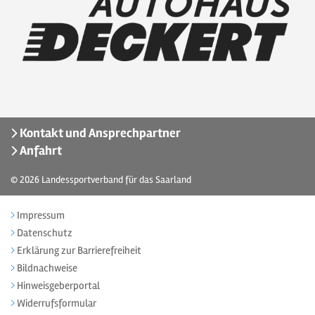
Kontakt und Ansprechpartner
Anfahrt
© 2026
Landessportverband für das Saarland
Impressum
Datenschutz
Erklärung zur Barrierefreiheit
Bildnachweise
Hinweisgeberportal
Widerrufsformular