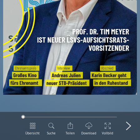
Übersicht
Suche
Teilen
Download
Vollbild