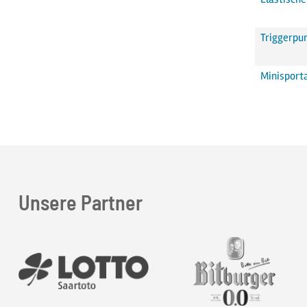
Triggerpu
Minisport
Unsere Partner