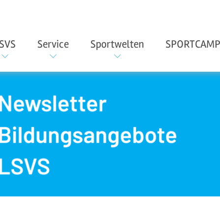
SVS
Service
Sportwelten
SPORTCAMP