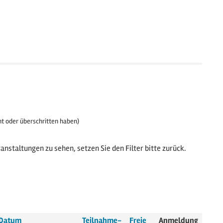
ht oder überschritten haben)
anstaltungen zu sehen, setzen Sie den Filter bitte zurück.
Datum
Teilnahme­
Freie
Anmeldung