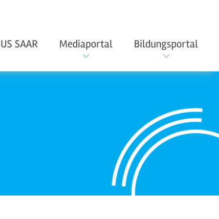
US SAAR
Mediaportal
Bildungsportal