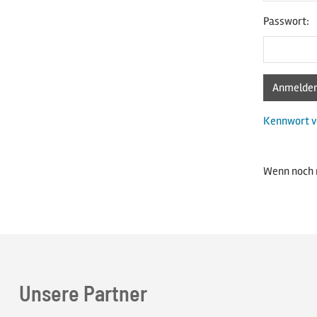
Passwort:
Kennwort v
Wenn noch 
Unsere Partner