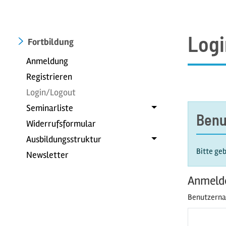
Logi
Fortbildung
Anmeldung
Registrieren
Login/Logout
Seminarliste
Benu
Widerrufsformular
Ausbildungsstruktur
Bitte ge
Newsletter
Anmeld
Benutzern