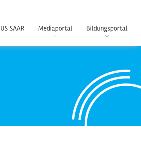
US SAAR
Mediaportal
Bildungsportal