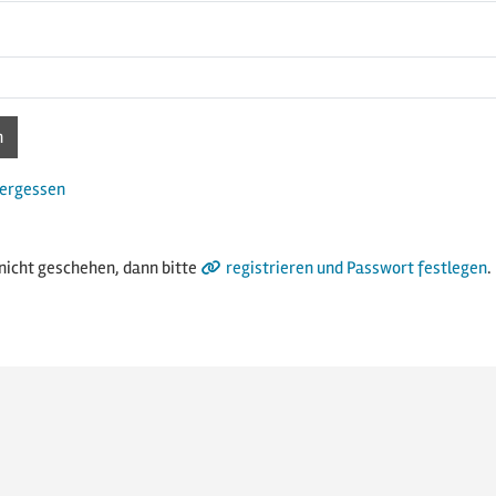
ergessen
nicht geschehen, dann bitte
registrieren und Passwort festlegen
.