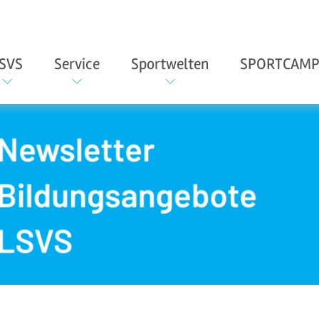
SVS
Service
Sportwelten
SPORTCAMP