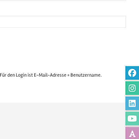
 Für den Login ist E-Mail-Adresse = Benutzername.